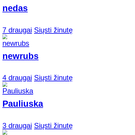
nedas
7 draugai
Siųsti žinutę
newrubs
4 draugai
Siųsti žinutę
Pauliuska
3 draugai
Siųsti žinutę