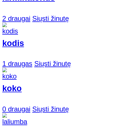
2 draugai
Siųsti žinutę
kodis
1 draugas
Siųsti žinutę
koko
0 draugai
Siųsti žinutę