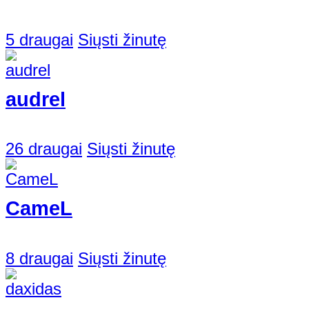
5 draugai
Siųsti žinutę
audrel
26 draugai
Siųsti žinutę
CameL
8 draugai
Siųsti žinutę