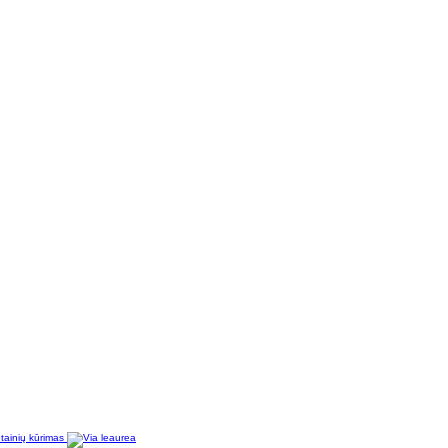
tainių kūrimas