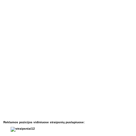
Reklamos pozicijos vidiniuose straipsnių puslapiuose: