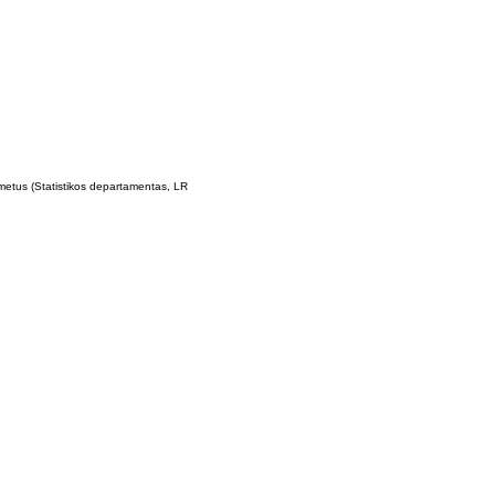
 metus (Statistikos departamentas, LR