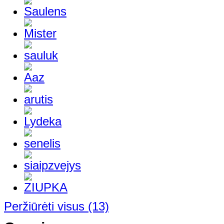
Peržiūrėti visus
(13)