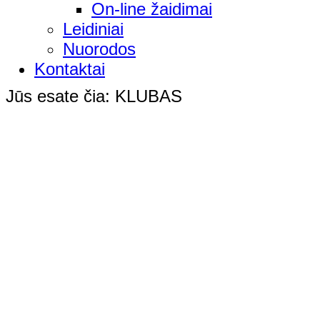
On-line žaidimai
Leidiniai
Nuorodos
Kontaktai
Jūs esate čia:
KLUBAS