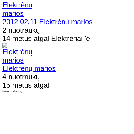
2012.02.11 Elektrėnu marios
2 nuotraukų
14 metus atgal Elektrėnai 'e
Elektrėnų marios
4 nuotraukų
15 metus atgal
Nėra prekeivių