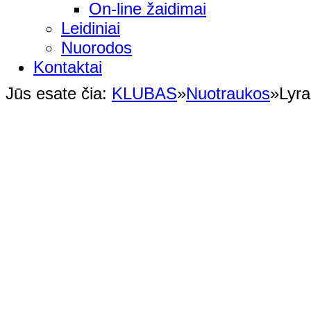
On-line žaidimai
Leidiniai
Nuorodos
Kontaktai
Jūs esate čia:
KLUBAS
»
Nuotraukos
»
Lyra