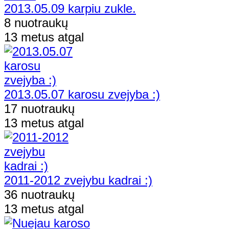
2013.05.09 karpiu zukle.
8 nuotraukų
13 metus atgal
2013.05.07 karosu zvejyba :)
17 nuotraukų
13 metus atgal
2011-2012 zvejybu kadrai :)
36 nuotraukų
13 metus atgal