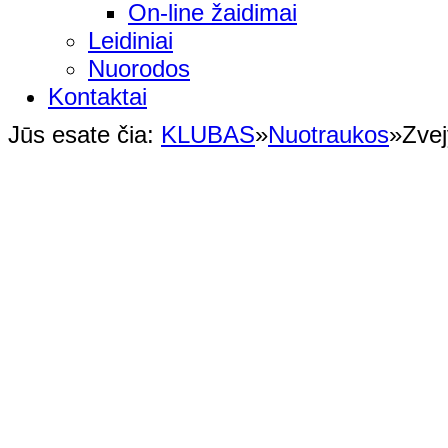
On-line žaidimai
Leidiniai
Nuorodos
Kontaktai
Jūs esate čia:
KLUBAS
»
Nuotraukos
»
Zvej