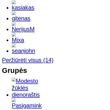
Peržiūrėti visus
(14)
Grupės