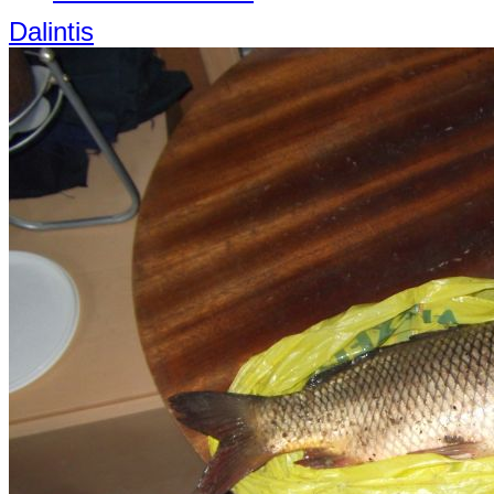
Dalintis