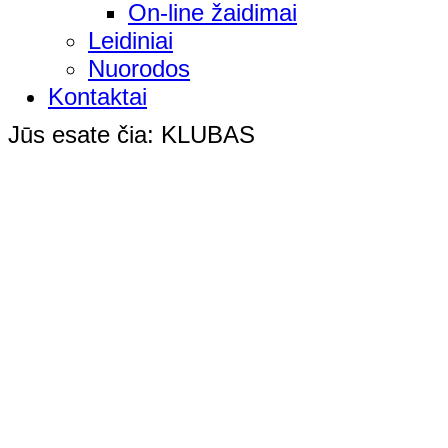
On-line žaidimai
Leidiniai
Nuorodos
Kontaktai
Jūs esate čia:
KLUBAS