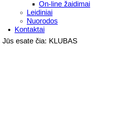
On-line žaidimai
Leidiniai
Nuorodos
Kontaktai
Jūs esate čia:
KLUBAS