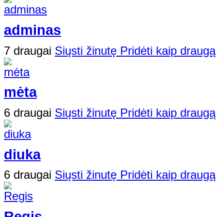
adminas
7 draugai
Siųsti žinutę
Pridėti kaip draugą
mėta
6 draugai
Siųsti žinutę
Pridėti kaip draugą
diuka
6 draugai
Siųsti žinutę
Pridėti kaip draugą
Regis