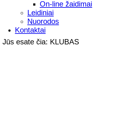
On-line žaidimai
Leidiniai
Nuorodos
Kontaktai
Jūs esate čia:
KLUBAS