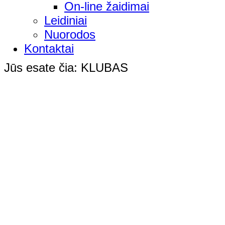
On-line žaidimai
Leidiniai
Nuorodos
Kontaktai
Jūs esate čia:
KLUBAS