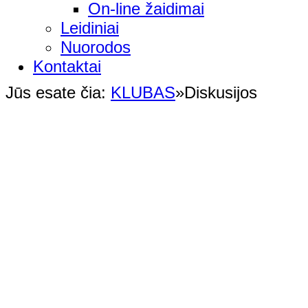
On-line žaidimai
Leidiniai
Nuorodos
Kontaktai
Jūs esate čia:
KLUBAS
»
Diskusijos