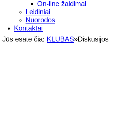
On-line žaidimai
Leidiniai
Nuorodos
Kontaktai
Jūs esate čia:
KLUBAS
»
Diskusijos