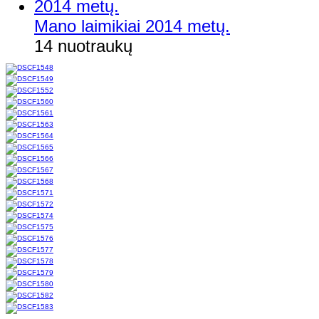
Mano laimikiai 2014 metų.
14 nuotraukų