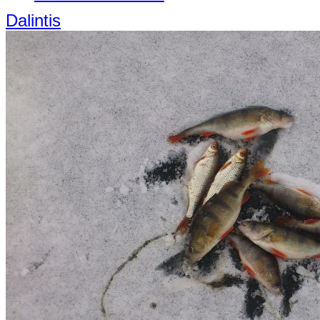
Dalintis