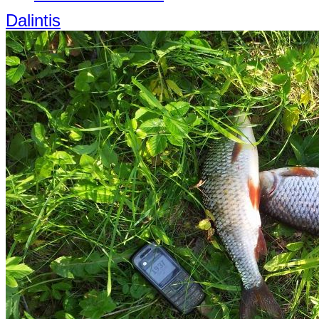
Dalintis