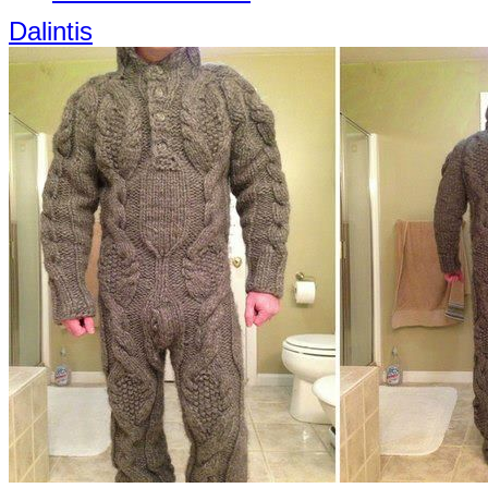
Dalintis