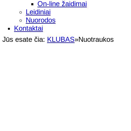
On-line žaidimai
Leidiniai
Nuorodos
Kontaktai
Jūs esate čia:
KLUBAS
»
Nuotraukos