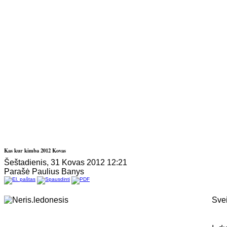
Kas kur kimba 2012 Kovas
Šeštadienis, 31 Kovas 2012 12:21
Parašė Paulius Banys
Svei