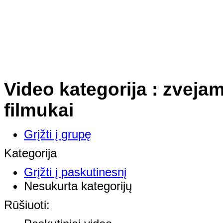
Video kategorija : zvejam
filmukai
Grįžti į grupę
Kategorija
Grįžti į paskutinesnį
Nesukurta kategorijų
Rūšiuoti: