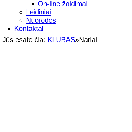
On-line žaidimai
Leidiniai
Nuorodos
Kontaktai
Jūs esate čia:
KLUBAS
»
Nariai